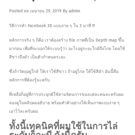
Posted on
เมษายน 29, 2019
By
admin
วิธีการทำ Facebook 3D แบบง่าย ๆ ใน 3 นาที !!!
หลักการจริง ๆ ก็คือ เราต้องสร้าง file ภาพที่เป็น Depth map ขึ้น
มาก่อน เพื่อที่จะบอกให้ระบบรู้ว่า อะไรอยู่ระยะใกล้ถึงไกล โดยใช้
สีขาวถึงดำ เป็นตัวกำหนดระยะ
ซึ่งถ้าวัตถุอยู่ใกล้ ให้เราใช้สีขาว ถ้าอยู่ไกล ให้ใช้สีดำ อันนี้คือ
หลักการที่ต้องรู้นะครับ
ที่เหลือก็อยู่ที่การประยุกต์ใช้ตามจิตนการของแต่ละคนละครับผม
ลองดูในคลิปผมอธิบาย พร้อมทำตัวอย่างให้เห็นภาพแบบง่าย ๆ
เอาไว้ละครับผม
ทั้งนี้เทคนิคที่ผมใช้ในการไล่