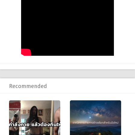
Recommended