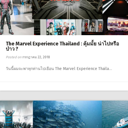
The Marvel Experience Thailand : คุ้มมั้ย น่าไปหรือ
ป่าว ?
Posted on
กรกฎาคม 22, 2018
วันนี้ผมจะพาทุกท่านไปเยือน The Marvel Experience Thaila…