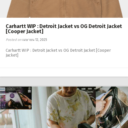
Carhartt WIP : Detroit Jacket vs OG Detroit Jacket
[Cooper Jacket]
Posted on
เมษายน 12, 2025
Carhartt WIP : Detroit Jacket vs OG Detroit Jacket [Cooper
Jacket]