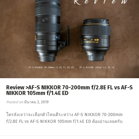
Review >AF-S NIKKOR 70-200mm f/2.8E FL vs AF-S
NIKKOR 105mm f/1.4E ED
Posted on
มีนาคม 2, 2019
ใครลังเลว่าจะเลือกตัวไหนดีระหว่าง AF-S NIKKOR 70-200mm
f/2.8E FL vs AF-S NIKKOR 105mm f/1.4E ED ต้องอ่านเลยครับ