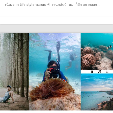
เนื่องจาก Life style ของผม ทำงานกลับบ้านมาก็ดึก อยากออก…