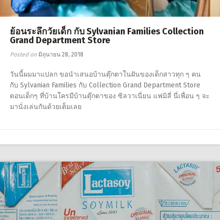
ย้อนระลึกวัยเด็ก กับ Sylvanian Families Collection
Grand Department Store
Posted on
มิถุนายน 28, 2018
วันนี้ผมมาแปลก ขอนำเสนอบ้านตุ๊กตาในฝันของเด็กสาวทุก ๆ คน
กับ Sylvanian Families กับ Collection Grand Department Store
ตอนเด็กๆ ที่บ้านใครมีบ้านตุ๊กตาของ ซิลวาเนี่ยน แฟมิลี่ นี่เพื่อน ๆ จะ
มานั่งเล่นกันด้วยเต็มเลย