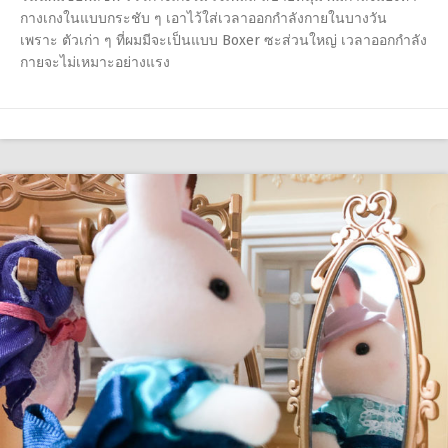
กางเกงในแบบกระชับ ๆ เอาไว้ใส่เวลาออกกำลังกายในบางวัน
เพราะ ตัวเก่า ๆ ที่ผมมีจะเป็นแบบ Boxer ซะส่วนใหญ่ เวลาออกกำลัง
กายจะไม่เหมาะอย่างแรง