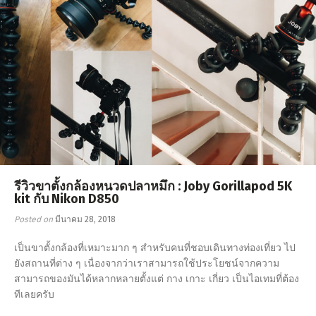
รีวิวขาตั้งกล้องหนวดปลาหมึก : Joby Gorillapod 5K
kit กับ Nikon D850
Posted on
มีนาคม 28, 2018
เป็นขาตั้งกล้องที่เหมาะมาก ๆ สำหรับคนที่ชอบเดินทางท่องเที่ยว ไป
ยังสถานที่ต่าง ๆ เนื่องจากว่าเราสามารถใช้ประโยชน์จากความ
สามารถของมันได้หลากหลายตั้งแต่ กาง เกาะ เกี่ยว เป็นไอเทมที่ต้อง
ทีเลยครับ