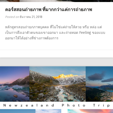
คอร์สสอนถ่ายภาพ ที่มากกว่าแค่การถ่ายภาพ
Posted on
ธันวาคม 21, 2018
หลักสูตรสอนถ่ายภภาพบุคคล ที่ไม่ใช่แค่ถ่ายให้สวย หรือ หล่อ แต่
เป็นการดึงเอาตัวตนของเขาออกมา และถ่ายทอด Feeling ของแบบ
ออกมาให้ได้อย่างที่ช่างภาพต้องการ