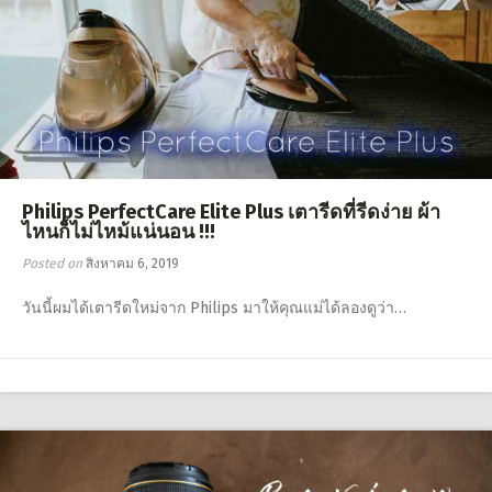
Philips PerfectCare Elite Plus เตารีดที่รีดง่าย ผ้า
ไหนก็ไม่ไหม้แน่นอน !!!
Posted on
สิงหาคม 6, 2019
วันนี้ผมได้เตารีดใหม่จาก Philips มาให้คุณแม่ได้ลองดูว่า…