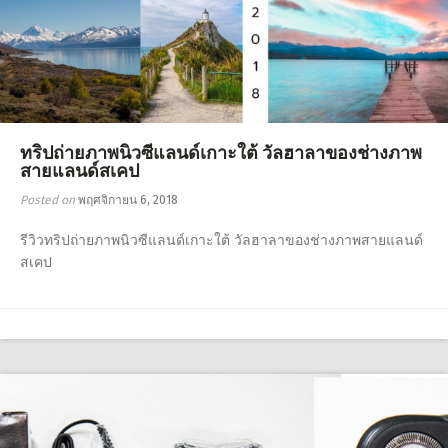
ทริปถ่ายภาพนิวซีแลนด์เกาะใต้ วัลฮาลาของช่างภาพ
สายแลนด์สเคป
Posted on
พฤศจิกายน 6, 2018
รีวิวทริปถ่ายภาพนิวซีแลนด์เกาะใต้ วัลฮาลาของช่างภาพสายแลนด์
สเคป