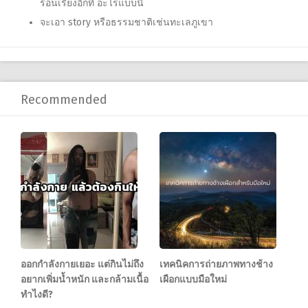
ร้อนเรียงอีกที อะไรแบบนี้
จะเอา
story
หรือธรรมชาติเช่นทะเลภูเขา
Recommended
ออกกำลังกายเยอะ แต่กินไม่ถึง
เทคนิคการถ่ายภาพทางช้าง
อยากเพิ่มน้ำหนัก และกล้ามเนื้อ
เผือกแบบมือใหม่
ทำไงดี?