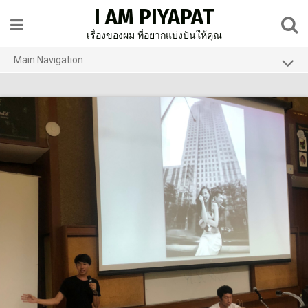
Skip
I AM PIYAPAT
to
content
เรื่องของผม ที่อยากแบ่งปันให้คุณ
Main Navigation
Home
About Us
รีวิว
How to
ท่องเที่ยวต่างประเทศ
ท่องเที่ยวในประเทศ
FB page