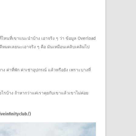
ไหนที่เขาแนะนำบ้าง เอาจริง ๆ ว่า ข้อมูล Overload
ึกว่าดีหมดเลยนะเอาจริง ๆ คือ มันเหมือนเคลิบเคลิมไป
่าที่พัก ค่าเช่าอุปกรณ์ แล้วหรือยัง เพราะบางที่
ไรบ้าง ถ้าหากว่าแค่เราคุยกับเขาแล้วเขาไม่ค่อย
veinfinityclub/)