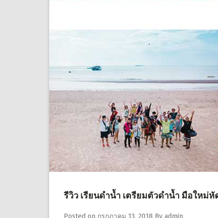
รีวิว เรียนดำน้ำ เตรียมตัวดำน้ำ มือใหม่
Posted on
กรกฎาคม 13, 2018
By
admin