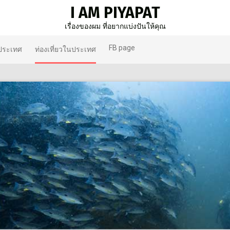
I AM PIYAPAT
เรื่องของผม ที่อยากแบ่งปันให้คุณ
FB page
งประเทศ
ท่องเที่ยวในประเทศ