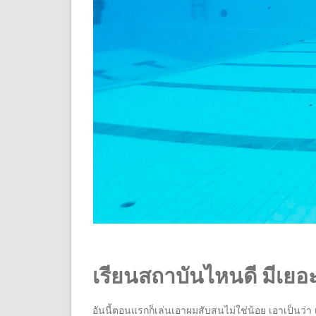
เรียนสถาบันไหนดี มีเยอ
อันนี้ตอนแรกก็เล่นเอาผมสับสนไม่ใช่น้อย เอาเป็นว่า 